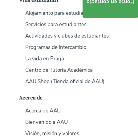
Vida estudiantil
Ponte en contacto
Alojamiento para estudiantes
Servicios para estudiantes
Actividades y clubes de estudiantes
Programas de intercambio
La vida en Praga
Centro de Tutoría Académica
AAU Shop (Tienda oficial de AAU)
Acerca de
Acerca de AAU
Bienvenido a AAU
Visión, misión y valores