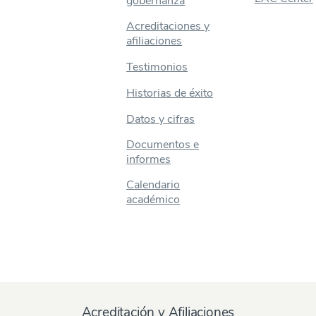
gobernanza
Acreditaciones y
afiliaciones
Testimonios
Historias de éxito
Datos y cifras
Documentos e
informes
Calendario
académico
Acreditación y Afiliaciones