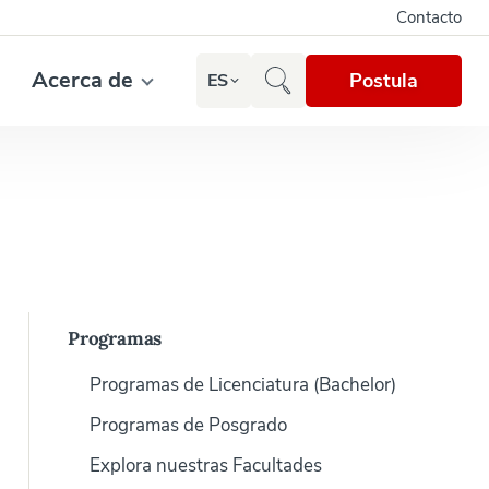
Contacto
Acerca de
Postula
ES
Programas
Programas de Licenciatura (Bachelor)
Programas de Posgrado
Explora nuestras Facultades