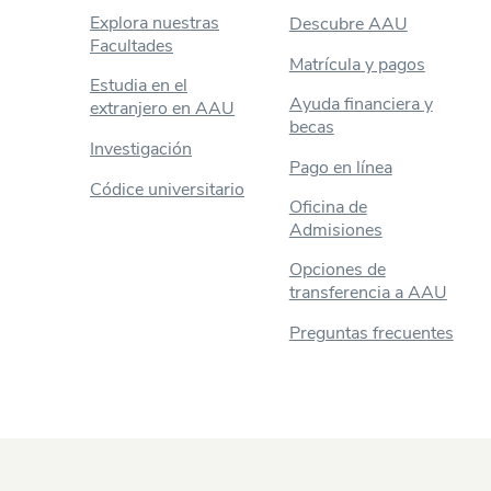
Explora nuestras
Descubre AAU
Facultades
Matrícula y pagos
Estudia en el
Ayuda financiera y
extranjero en AAU
becas
Investigación
Pago en línea
Códice universitario
Oficina de
Admisiones
Opciones de
transferencia a AAU
Preguntas frecuentes