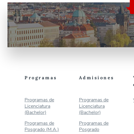
Programas
Admisiones
Programas de
Programas de
Licenciatura
Licenciatura
(Bachelor)
(Bachelor)
Programas de
Programas de
Posgrado (M.A.)
Posgrado