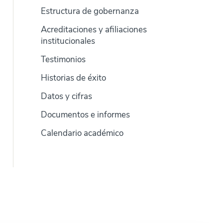
Estructura de gobernanza
Acreditaciones y afiliaciones
institucionales
Testimonios
Historias de éxito
Datos y cifras
Documentos e informes
Calendario académico