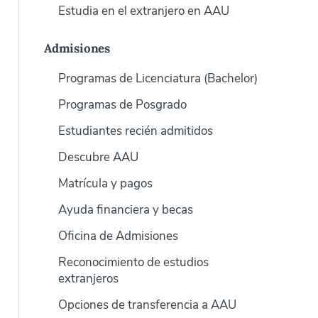
Estudia en el extranjero en AAU
Admisiones
Programas de Licenciatura (Bachelor)
Programas de Posgrado
Estudiantes recién admitidos
Descubre AAU
Matrícula y pagos
Ayuda financiera y becas
Oficina de Admisiones
Reconocimiento de estudios
extranjeros
Opciones de transferencia a AAU