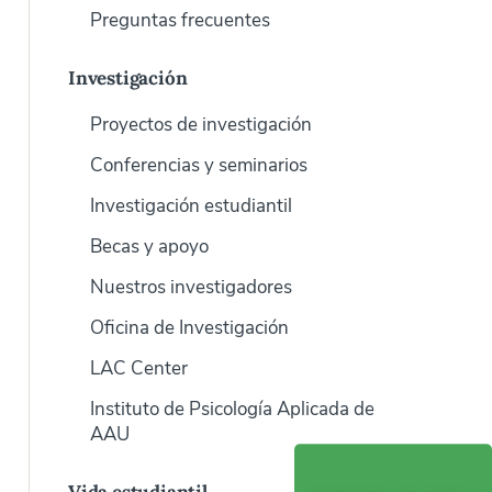
Preguntas frecuentes
Investigación
Proyectos de investigación
Conferencias y seminarios
Investigación estudiantil
Becas y apoyo
Nuestros investigadores
Oficina de Investigación
LAC Center
Instituto de Psicología Aplicada de
AAU