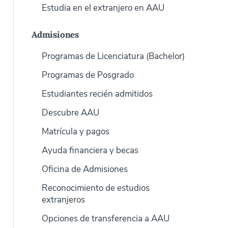
Estudia en el extranjero en AAU
Admisiones
Programas de Licenciatura (Bachelor)
Programas de Posgrado
Estudiantes recién admitidos
Descubre AAU
Matrícula y pagos
Ayuda financiera y becas
Oficina de Admisiones
Reconocimiento de estudios
extranjeros
Opciones de transferencia a AAU