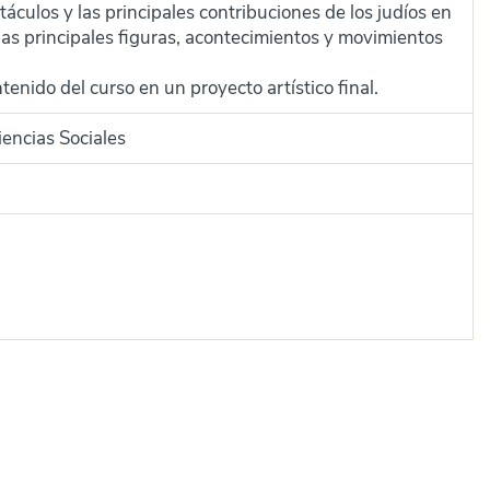
stáculos y las principales contribuciones de los judíos en
las principales figuras, acontecimientos y movimientos
enido del curso en un proyecto artístico final.
encias Sociales