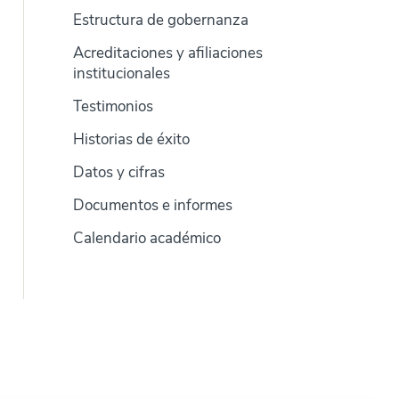
Estructura de gobernanza
Acreditaciones y afiliaciones
institucionales
Testimonios
Historias de éxito
Datos y cifras
Documentos e informes
Calendario académico