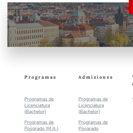
Programas
Admisiones
Programas de
Programas de
Licenciatura
Licenciatura
(Bachelor)
(Bachelor)
Programas de
Programas de
Posgrado (M.A.)
Posgrado