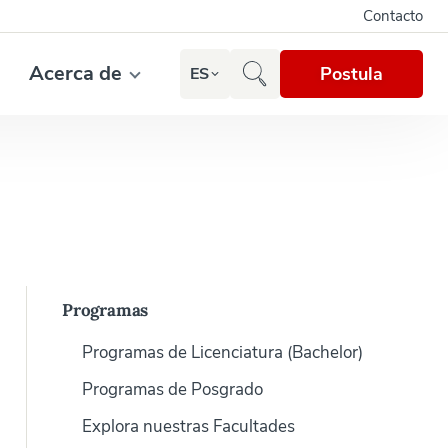
Contacto
Acerca de
Postula
ES
Programas
Programas de Licenciatura (Bachelor)
Programas de Posgrado
Explora nuestras Facultades