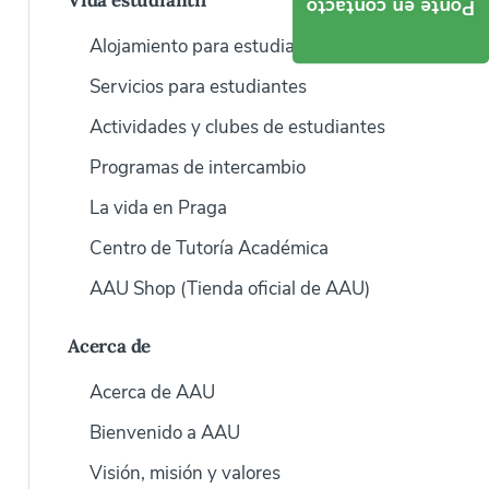
Vida estudiantil
Ponte en contacto
Alojamiento para estudiantes
Servicios para estudiantes
Actividades y clubes de estudiantes
Programas de intercambio
La vida en Praga
Centro de Tutoría Académica
AAU Shop (Tienda oficial de AAU)
Acerca de
Acerca de AAU
Bienvenido a AAU
Visión, misión y valores