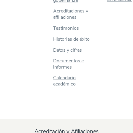
gobernanza
Acreditaciones y
afiliaciones
Testimonios
Historias de éxito
Datos y cifras
Documentos e
informes
Calendario
académico
Acreditación y Afiliaciones