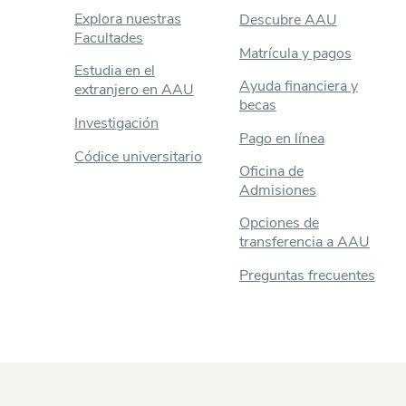
Explora nuestras
Descubre AAU
Facultades
Matrícula y pagos
Estudia en el
Ayuda financiera y
extranjero en AAU
becas
Investigación
Pago en línea
Códice universitario
Oficina de
Admisiones
Opciones de
transferencia a AAU
Preguntas frecuentes