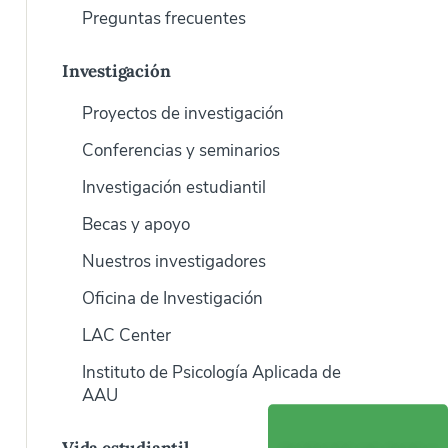
Preguntas frecuentes
Investigación
Proyectos de investigación
Conferencias y seminarios
Investigación estudiantil
Becas y apoyo
Nuestros investigadores
Oficina de Investigación
LAC Center
Instituto de Psicología Aplicada de
AAU