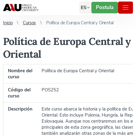
Postula
ES
Inicio
Cursos
Política de Europa Central y Oriental
Política de Europa Central y
Oriental
Nombre del
Política de Europa Central y Oriental
curso
Código del
POS252
curso
Descripción
Este curso abarca la historia y la política de E
Oriental. Esto incluye Polonia, Hungría, la Rep
Eslovaquia. Aunque nos centraremos en los es
principales de esta zona geográfica, las clases y
también analizarán otras zonas de la más amp