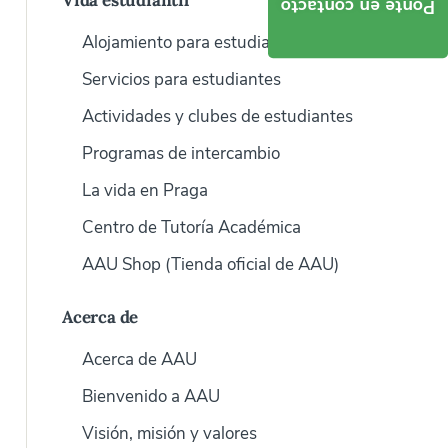
Vida estudiantil
Ponte en contacto
Alojamiento para estudiantes
Servicios para estudiantes
Actividades y clubes de estudiantes
Programas de intercambio
La vida en Praga
Centro de Tutoría Académica
AAU Shop (Tienda oficial de AAU)
Acerca de
Acerca de AAU
Bienvenido a AAU
Visión, misión y valores