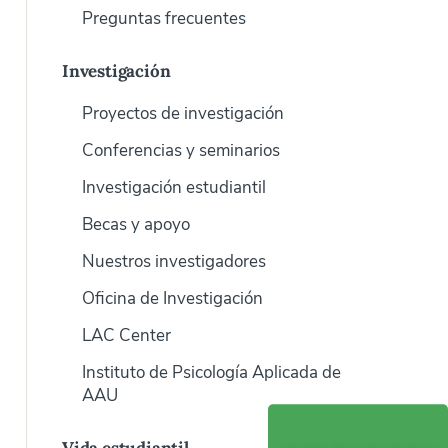
Preguntas frecuentes
Investigación
Proyectos de investigación
Conferencias y seminarios
Investigación estudiantil
Becas y apoyo
Nuestros investigadores
Oficina de Investigación
LAC Center
Instituto de Psicología Aplicada de
AAU