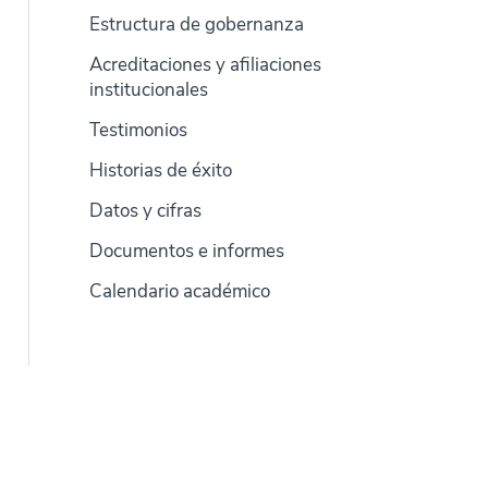
Estructura de gobernanza
Acreditaciones y afiliaciones
institucionales
Testimonios
Historias de éxito
Datos y cifras
Documentos e informes
Calendario académico