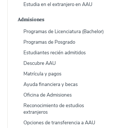
Estudia en el extranjero en AAU
Admisiones
Programas de Licenciatura (Bachelor)
Programas de Posgrado
Estudiantes recién admitidos
Descubre AAU
Matrícula y pagos
Ayuda financiera y becas
Oficina de Admisiones
Reconocimiento de estudios
extranjeros
Opciones de transferencia a AAU