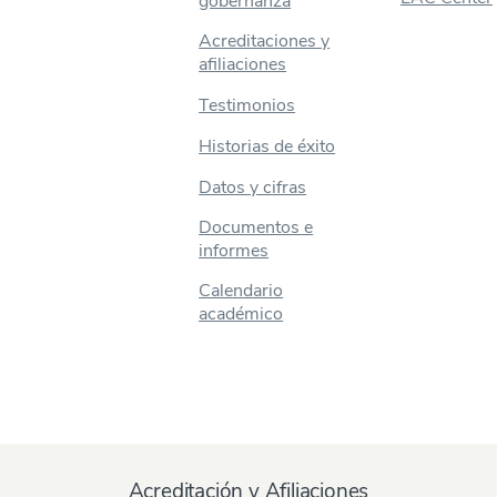
gobernanza
Acreditaciones y
afiliaciones
Testimonios
Historias de éxito
Datos y cifras
Documentos e
informes
Calendario
académico
Acreditación y Afiliaciones