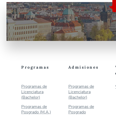
Programas
Admisiones
Programas de
Programas de
Licenciatura
Licenciatura
(Bachelor)
(Bachelor)
Programas de
Programas de
Posgrado (M.A.)
Posgrado