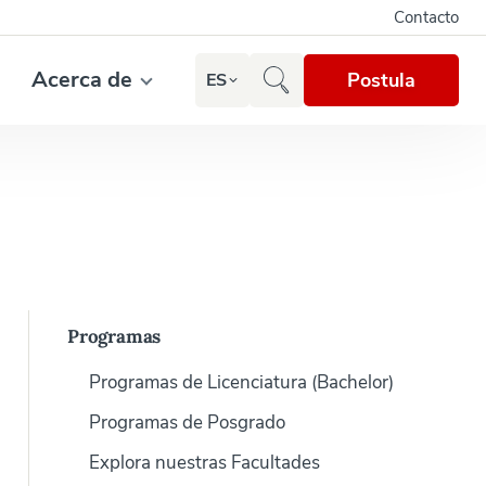
Contacto
Acerca de
Postula
ES
Programas
Programas de Licenciatura (Bachelor)
Programas de Posgrado
Explora nuestras Facultades