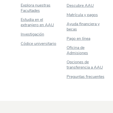
Explora nuestras
Descubre AAU
Facultades
Matrícula y pagos
Estudia en el
Ayuda financiera y
extranjero en AAU
becas
Investigación
Pago en línea
Códice universitario
Oficina de
Admisiones
Opciones de
transferencia a AAU
Preguntas frecuentes