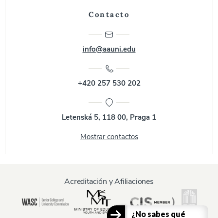
Contacto
info@aauni.edu
+420 257 530 202
Letenská 5, 118 00, Praga 1
Mostrar contactos
Acreditación y Afiliaciones
¿No sabes qué