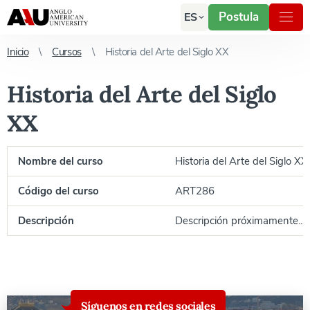
Postula
ES
Inicio
Cursos
Historia del Arte del Siglo XX
Historia del Arte del Siglo
XX
Nombre del curso
Historia del Arte del Siglo XX
Código del curso
ART286
Descripción
Descripción próximamente...
Síguenos en redes sociales