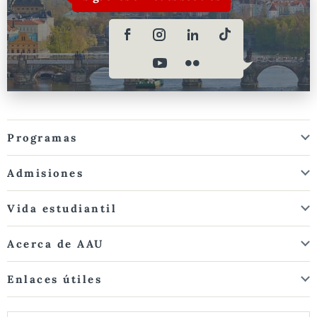
Programas
Admisiones
Vida estudiantil
Acerca de AAU
Enlaces útiles