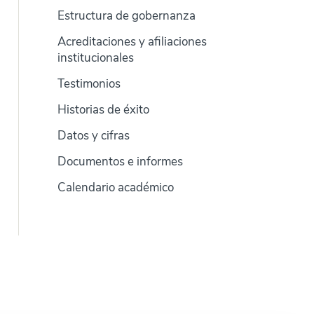
Estructura de gobernanza
Acreditaciones y afiliaciones
institucionales
Testimonios
Historias de éxito
Datos y cifras
Documentos e informes
Calendario académico