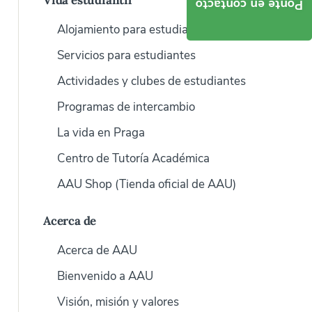
Vida estudiantil
Ponte en contacto
Alojamiento para estudiantes
Servicios para estudiantes
Actividades y clubes de estudiantes
Programas de intercambio
La vida en Praga
Centro de Tutoría Académica
AAU Shop (Tienda oficial de AAU)
Acerca de
Acerca de AAU
Bienvenido a AAU
Visión, misión y valores