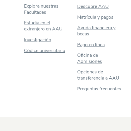
Explora nuestras
Descubre AAU
Facultades
Matrícula y pagos
Estudia en el
Ayuda financiera y
extranjero en AAU
becas
Investigación
Pago en línea
Códice universitario
Oficina de
Admisiones
Opciones de
transferencia a AAU
Preguntas frecuentes