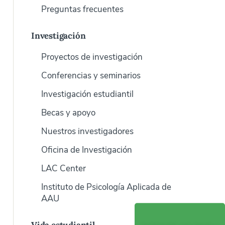
Preguntas frecuentes
Investigación
Proyectos de investigación
Conferencias y seminarios
Investigación estudiantil
Becas y apoyo
Nuestros investigadores
Oficina de Investigación
LAC Center
Instituto de Psicología Aplicada de
AAU