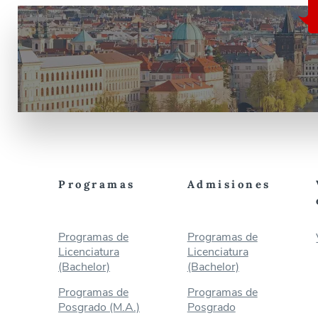
Programas
Admisiones
Programas de
Programas de
Licenciatura
Licenciatura
(Bachelor)
(Bachelor)
Programas de
Programas de
Posgrado (M.A.)
Posgrado