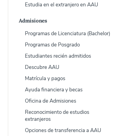
Estudia en el extranjero en AAU
Admisiones
Programas de Licenciatura (Bachelor)
Programas de Posgrado
Estudiantes recién admitidos
Descubre AAU
Matrícula y pagos
Ayuda financiera y becas
Oficina de Admisiones
Reconocimiento de estudios
extranjeros
Opciones de transferencia a AAU