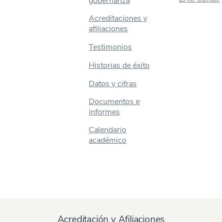
gobernanza
Acreditaciones y
afiliaciones
Testimonios
Historias de éxito
Datos y cifras
Documentos e
informes
Calendario
académico
Acreditación y Afiliaciones