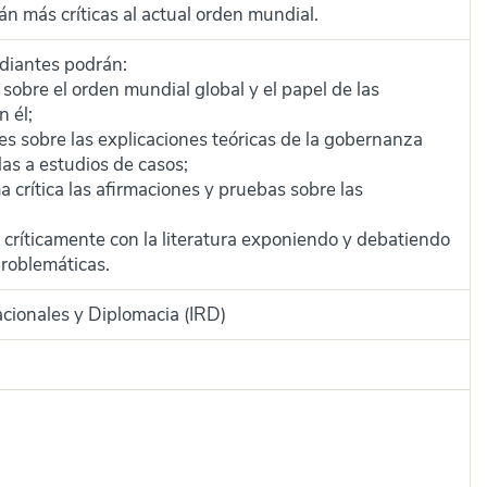
án más críticas al actual orden mundial.
tudiantes podrán:
sobre el orden mundial global y el papel de las
n él;
s sobre las explicaciones teóricas de la gobernanza
las a estudios de casos;
a crítica las afirmaciones y pruebas sobre las
críticamente con la literatura exponiendo y debatiendo
problemáticas.
acionales y Diplomacia (IRD)