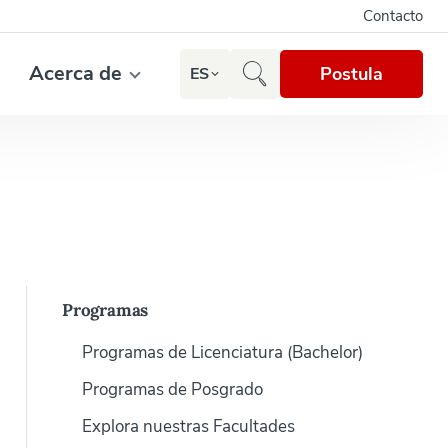
Contacto
Acerca de
Postula
ES
Programas
Programas de Licenciatura (Bachelor)
Programas de Posgrado
Explora nuestras Facultades