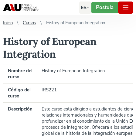
Postula
ES
Inicio
Cursos
History of European Integration
History of European
Integration
Nombre del
History of European Integration
curso
Código del
IRS221
curso
Descripción
Este curso está dirigido a estudiantes de ciencia
relaciones internacionales y humanidades que
profundizar en el conocimiento de la Unión Eu
procesos de integración. Ofrecerá a los estudia
global de la historia de la integración europea, 