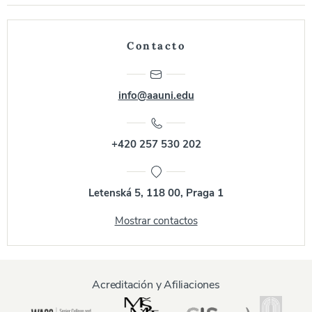
Contacto
info@aauni.edu
+420 257 530 202
Letenská 5, 118 00, Praga 1
Mostrar contactos
Acreditación y Afiliaciones