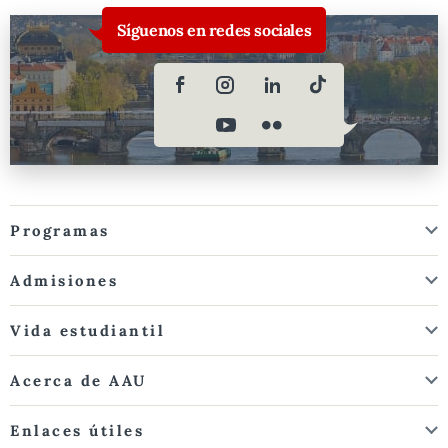
Síguenos en redes sociales
Programas
Admisiones
Vida estudiantil
Acerca de AAU
Enlaces útiles