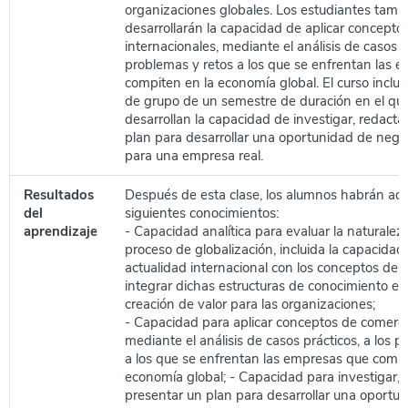
organizaciones globales. Los estudiantes tamb
desarrollarán la capacidad de aplicar concepto
internacionales, mediante el análisis de casos pr
problemas y retos a los que se enfrentan las 
compiten en la economía global. El curso inclu
de grupo de un semestre de duración en el que
desarrollan la capacidad de investigar, redacta
plan para desarrollar una oportunidad de negoc
para una empresa real.
Resultados
Después de esta clase, los alumnos habrán adq
del
siguientes conocimientos:
aprendizaje
- Capacidad analítica para evaluar la naturalez
proceso de globalización, incluida la capacidad 
actualidad internacional con los conceptos del 
integrar dichas estructuras de conocimiento en
creación de valor para las organizaciones;
- Capacidad para aplicar conceptos de comercio
mediante el análisis de casos prácticos, a los 
a los que se enfrentan las empresas que compi
economía global; - Capacidad para investigar, 
presentar un plan para desarrollar una oportu