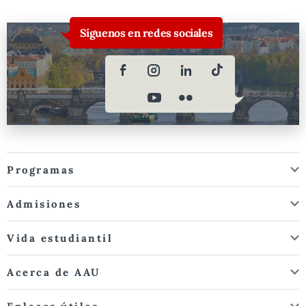
Síguenos en redes sociales
Programas
Admisiones
Vida estudiantil
Acerca de AAU