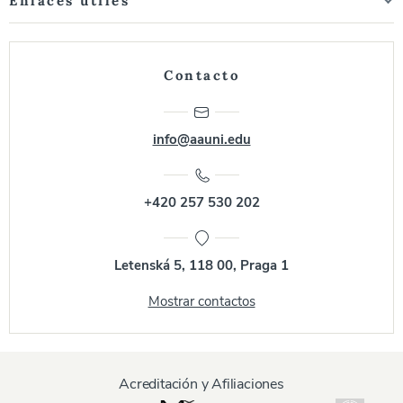
Enlaces útiles
Contacto
info@aauni.edu
+420 257 530 202
Letenská 5, 118 00, Praga 1
Mostrar contactos
Acreditación y Afiliaciones