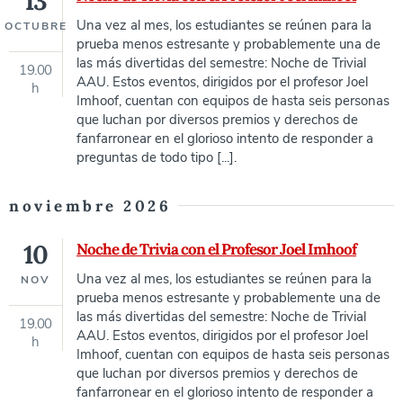
13
Una vez al mes, los estudiantes se reúnen para la
OCTUBRE
prueba menos estresante y probablemente una de
las más divertidas del semestre: Noche de Trivial
19.00
AAU. Estos eventos, dirigidos por el profesor Joel
h
Imhoof, cuentan con equipos de hasta seis personas
que luchan por diversos premios y derechos de
fanfarronear en el glorioso intento de responder a
preguntas de todo tipo [...].
noviembre 2026
10
Noche de Trivia con el Profesor Joel Imhoof
Una vez al mes, los estudiantes se reúnen para la
NOV
prueba menos estresante y probablemente una de
las más divertidas del semestre: Noche de Trivial
19.00
AAU. Estos eventos, dirigidos por el profesor Joel
h
Imhoof, cuentan con equipos de hasta seis personas
que luchan por diversos premios y derechos de
fanfarronear en el glorioso intento de responder a