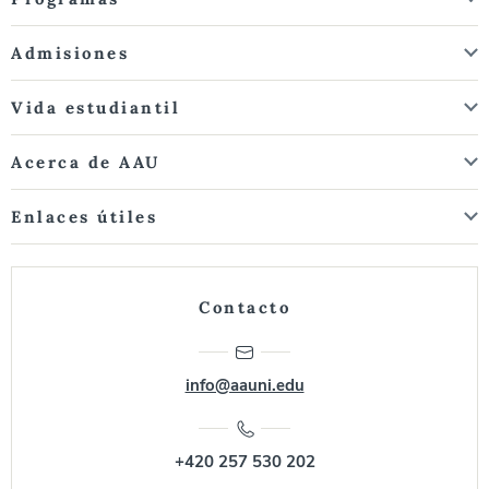
Admisiones
Vida estudiantil
Acerca de AAU
Enlaces útiles
Contacto
info@aauni.edu
+420 257 530 202