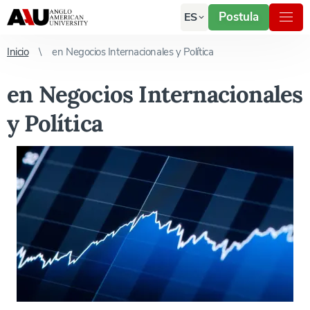
Postula
ES
Inicio
en Negocios Internacionales y Política
en Negocios Internacionales
y Política