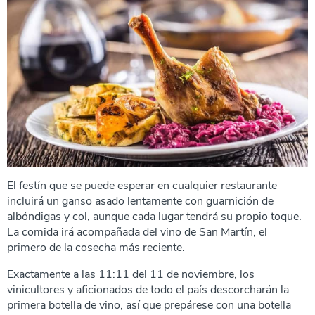
El festín que se puede esperar en cualquier restaurante
incluirá un ganso asado lentamente con guarnición de
albóndigas y col, aunque cada lugar tendrá su propio toque.
La comida irá acompañada del vino de San Martín, el
primero de la cosecha más reciente.
Exactamente a las 11:11 del 11 de noviembre, los
vinicultores y aficionados de todo el país descorcharán la
primera botella de vino, así que prepárese con una botella