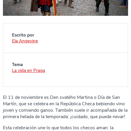
Escrito por
Ela Angevine
Tema
La vida en Praga
El 11 de noviembre es Den svatého Martina o Día de San
Martín, que se celebra en la República Checa bebiendo vino
joven y comiendo ganso. También suele ir acompañada de la
primera helada de la temporada: ¡cuidado, que puede nevar!
Esta celebración une lo que todos los checos aman: la