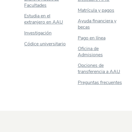
Facultades
Matrícula y pagos
Estudia en el
Ayuda financiera y
extranjero en AAU
becas
Investigación
Pago en línea
Códice universitario
Oficina de
Admisiones
Opciones de
transferencia a AAU
Preguntas frecuentes