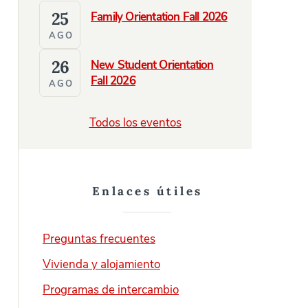
25
Family Orientation Fall 2026
AGO
26
New Student Orientation
Fall 2026
AGO
Todos los eventos
Enlaces útiles
Preguntas frecuentes
Vivienda y alojamiento
Programas de intercambio