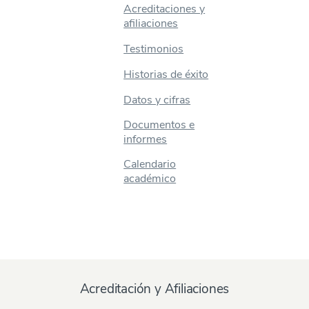
Acreditaciones y
afiliaciones
Testimonios
Historias de éxito
Datos y cifras
Documentos e
informes
Calendario
académico
Acreditación y Afiliaciones