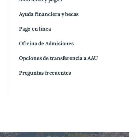
Ayuda financiera y becas
Pago en línea
Oficina de Admisiones
Opciones de transferencia a AAU
Preguntas frecuentes