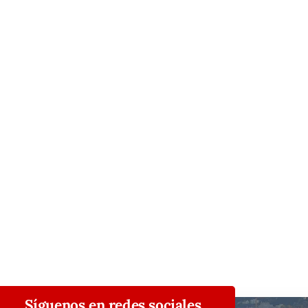
Síguenos en redes sociales