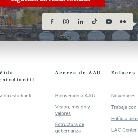
Vida
Acerca de AAU
Enlaces 
estudiantil
Vida estudiantil
Bienvenido a AAU
Novedades
Visión, misión y
Trabaja con
valores
Política de 
Estructura de
LAC Center
gobernanza