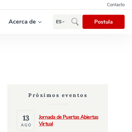
Contacto
Acerca de
Postula
ES
Próximos eventos
13
Jornada de Puertas Abiertas
Virtual
AGO