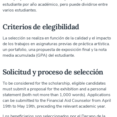
estudiante por año académico, pero puede dividirse entre
varios estudiantes.
Criterios de elegibilidad
La selección se realiza en función de la calidad y el impacto
de los trabajos en asignaturas previas de práctica artística.
un portafolio, una propuesta de exposición final y la nota
media acumulada (GPA) del estudiante.
Solicitud y proceso de selección
To be considered for the scholarship, eligible candidates
must submit a proposal for the exhibition and a personal
statement (both not more than 1,000 words). Applications
can be submitted to the Financial Aid Counselor from April
19th to May 19th, preceding the relevant academic year.
Los beneficiarios son seleccionados por el Decano de la