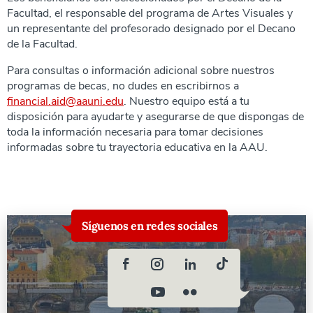
Facultad, el responsable del programa de Artes Visuales y
un representante del profesorado designado por el Decano
de la Facultad.
Para consultas o información adicional sobre nuestros
programas de becas, no dudes en escribirnos a
financial.aid@aauni.edu
. Nuestro equipo está a tu
disposición para ayudarte y asegurarse de que dispongas de
toda la información necesaria para tomar decisiones
informadas sobre tu trayectoria educativa en la AAU.
Síguenos en redes sociales