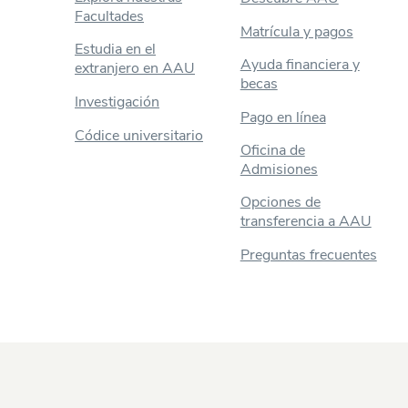
Facultades
Matrícula y pagos
Estudia en el
Ayuda financiera y
extranjero en AAU
becas
Investigación
Pago en línea
Códice universitario
Oficina de
Admisiones
Opciones de
transferencia a AAU
Preguntas frecuentes