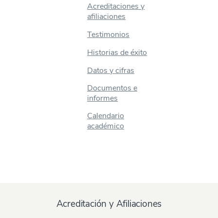
Acreditaciones y
afiliaciones
Testimonios
Historias de éxito
Datos y cifras
Documentos e
informes
Calendario
académico
Acreditación y Afiliaciones