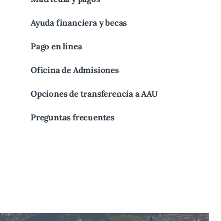
Ayuda financiera y becas
Pago en línea
Oficina de Admisiones
Opciones de transferencia a AAU
Preguntas frecuentes