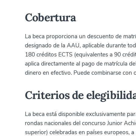
Cobertura
La beca proporciona un descuento de matrí
designado de la AAU, aplicable durante to
180 créditos ECTS (equivalentes a 90 crédi
aplica directamente al pago de matrícula del
dinero en efectivo. Puede combinarse con 
Criterios de elegibilid
La beca está disponible exclusivamente pa
rondas nacionales del concurso Junior Ach
superior) celebradas en países europeos, a