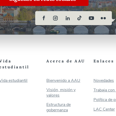
Vida
Acerca de AAU
Enlaces 
estudiantil
Vida estudiantil
Bienvenido a AAU
Novedades
Visión, misión y
Trabaja con
valores
Política de 
Estructura de
LAC Center
gobernanza