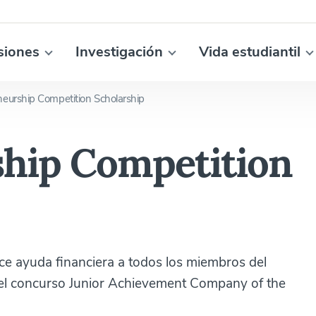
siones
Investigación
Vida estudiantil
neurship Competition Scholarship
hip Competition
ce ayuda financiera a todos los miembros del
del concurso Junior Achievement Company of the