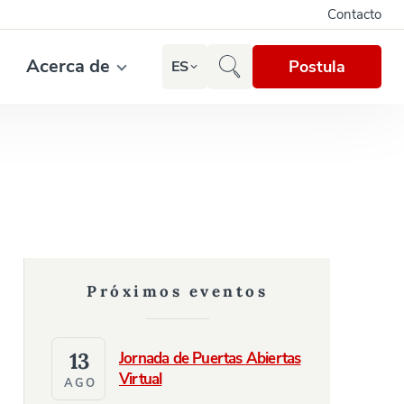
Contacto
Acerca de
Postula
ES
Próximos eventos
13
Jornada de Puertas Abiertas
Virtual
AGO