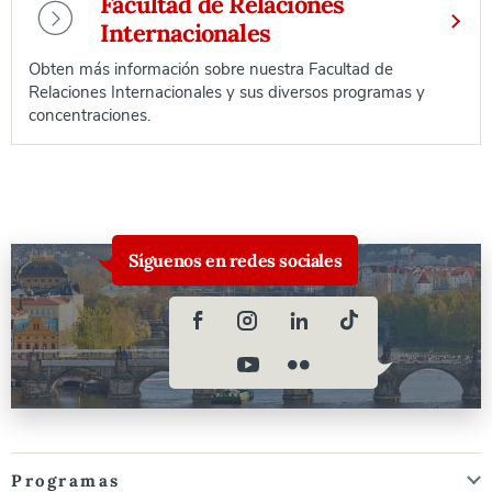
Facultad de Relaciones
Internacionales
Obten más información sobre nuestra Facultad de
Relaciones Internacionales y sus diversos programas y
concentraciones.
Síguenos en redes sociales
Programas