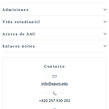
Admisiones
Vida estudiantil
Acerca de AAU
Enlaces útiles
Contacto
info@aauni.edu
+420 257 530 202