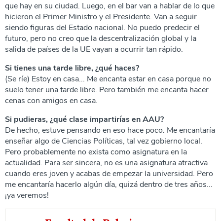
que hay en su ciudad. Luego, en el bar van a hablar de lo que
hicieron el Primer Ministro y el Presidente. Van a seguir
siendo figuras del Estado nacional. No puedo predecir el
futuro, pero no creo que la descentralización global y la
salida de países de la UE vayan a ocurrir tan rápido.
Si tienes una tarde libre, ¿qué haces?
(Se ríe) Estoy en casa... Me encanta estar en casa porque no
suelo tener una tarde libre. Pero también me encanta hacer
cenas con amigos en casa.
Si pudieras, ¿qué clase impartirías en AAU?
De hecho, estuve pensando en eso hace poco. Me encantaría
enseñar algo de Ciencias Políticas, tal vez gobierno local.
Pero probablemente no exista como asignatura en la
actualidad. Para ser sincera, no es una asignatura atractiva
cuando eres joven y acabas de empezar la universidad. Pero
me encantaría hacerlo algún día, quizá dentro de tres años...
¡ya veremos!