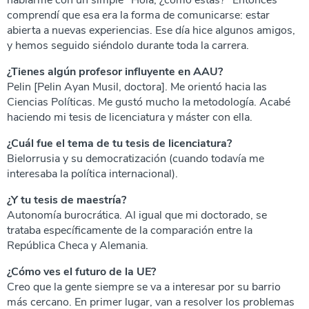
comprendí que esa era la forma de comunicarse: estar
abierta a nuevas experiencias. Ese día hice algunos amigos,
y hemos seguido siéndolo durante toda la carrera.
¿Tienes algún profesor influyente en AAU?
Pelin [Pelin Ayan Musil, doctora]. Me orientó hacia las
Ciencias Políticas. Me gustó mucho la metodología. Acabé
haciendo mi tesis de licenciatura y máster con ella.
¿Cuál fue el tema de tu tesis de licenciatura?
Bielorrusia y su democratización (cuando todavía me
interesaba la política internacional).
¿Y tu tesis de maestría?
Autonomía burocrática. Al igual que mi doctorado, se
trataba específicamente de la comparación entre la
República Checa y Alemania.
¿Cómo ves el futuro de la UE?
Creo que la gente siempre se va a interesar por su barrio
más cercano. En primer lugar, van a resolver los problemas