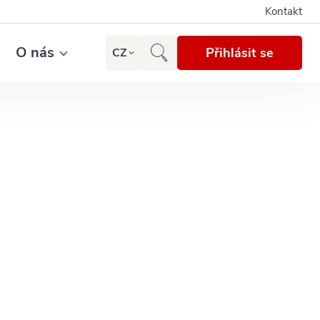
Kontakt
O nás
Přihlásit se
CZ