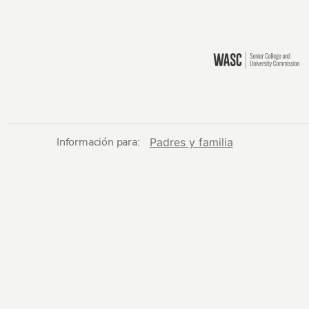
Información para:
Padres y familia