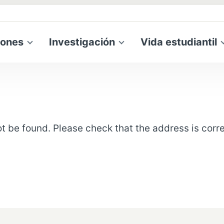
iones
Investigación
Vida estudiantil
t be found. Please check that the address is corre