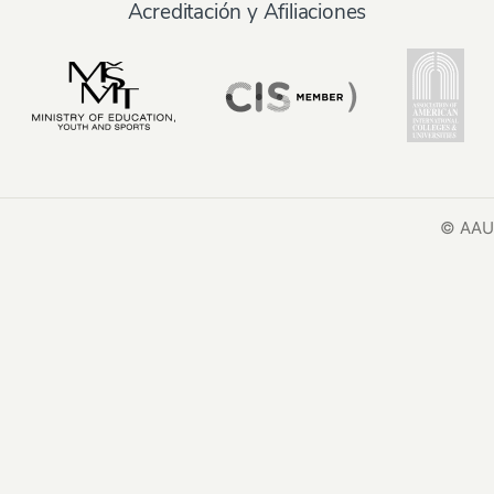
Acreditación y Afiliaciones
© AAU 