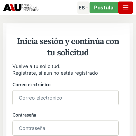
ES
Postula
Inicia sesión y continúa con
tu solicitud
Vuelve a tu solicitud.
Regístrate, si aún no estás registrado
Correo electrónico
Contraseña