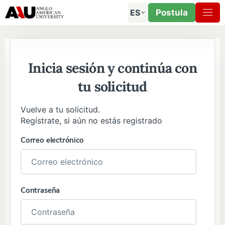
ES
Postula
Inicia sesión y continúa con
tu solicitud
Vuelve a tu solicitud.
Regístrate, si aún no estás registrado
Correo electrónico
Contraseña