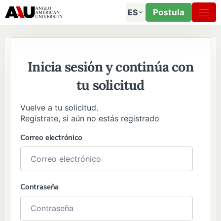
ES
Postula
Inicia sesión y continúa con
tu solicitud
Vuelve a tu solicitud.
Regístrate, si aún no estás registrado
Correo electrónico
Contraseña