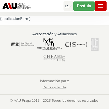
Postula
ES
{applicationForm}
Acreditación y Afiliaciones
Información para:
Padres y familia
© AAU Praga 2015 - 2026 Todos los derechos reservados.