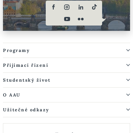
Programy
Přijímací řízení
Studentský život
O AAU
Užitečné odkazy