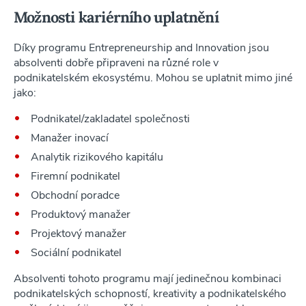
Možnosti kariérního uplatnění
Díky programu Entrepreneurship and Innovation jsou
absolventi dobře připraveni na různé role v
podnikatelském ekosystému. Mohou se uplatnit mimo jiné
jako:
Podnikatel/zakladatel společnosti
Manažer inovací
Analytik rizikového kapitálu
Firemní podnikatel
Obchodní poradce
Produktový manažer
Projektový manažer
Sociální podnikatel
Absolventi tohoto programu mají jedinečnou kombinaci
podnikatelských schopností, kreativity a podnikatelského