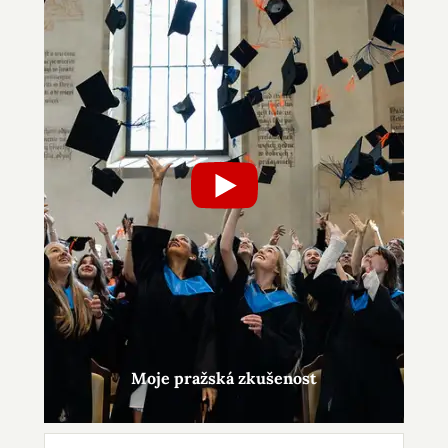
Moje pražská zkušenost