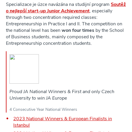
Specializace je úzce navázána na studijní program
Soutěž
o nejlepší start-up Junior Achievement
, especially
through two concentration required classes:
Entrepreneurship in Practice I and II. The competition on
the national level has been
won four times
by the School
of Business students, mainly composed by the
Entrepreneurship concentration students.
Proud JA National Winners & First and only Czech
University to win JA Europe
4 Consecutive Year National Winners
2023 National Winners & European Finalists in
Istanbul