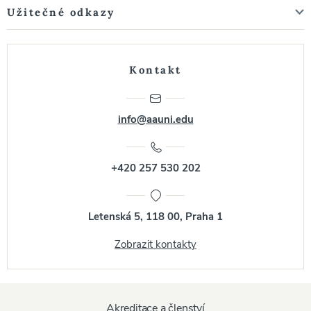
Užitečné odkazy
Kontakt
info@aauni.edu
+420 257 530 202
Letenská 5, 118 00, Praha 1
Zobrazit kontakty
Akreditace a členství