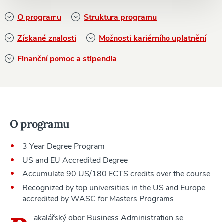
O programu
Struktura programu
Získané znalosti
Možnosti kariérního uplatnění
Finanční pomoc a stipendia
O programu
3 Year Degree Program
US and EU Accredited Degree
Accumulate 90 US/180 ECTS credits over the course
Recognized by top universities in the US and Europe
accredited by WASC for Masters Programs
akalářský obor Business Administration se