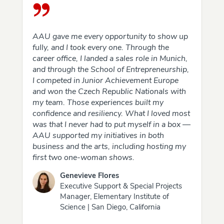
AAU gave me every opportunity to show up
fully, and I took every one. Through the
career office, I landed a sales role in Munich,
and through the School of Entrepreneurship,
I competed in Junior Achievement Europe
and won the Czech Republic Nationals with
my team. Those experiences built my
confidence and resiliency. What I loved most
was that I never had to put myself in a box —
AAU supported my initiatives in both
business and the arts, including hosting my
first two one-woman shows.
Genevieve Flores
Executive Support & Special Projects
Manager, Elementary Institute of
Science | San Diego, California