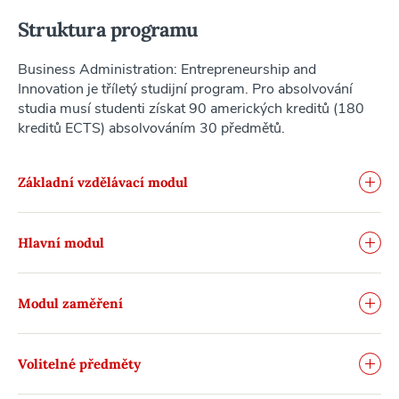
Struktura programu
Business Administration: Entrepreneurship and
Innovation je tříletý studijní program. Pro absolvování
studia musí studenti získat 90 amerických kreditů (180
kreditů ECTS) absolvováním 30 předmětů.
Základní vzdělávací modul
Hlavní modul
Modul zaměření
Volitelné předměty