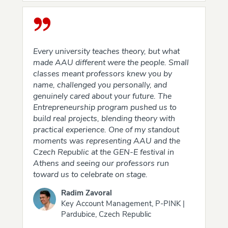
Every university teaches theory, but what
made AAU different were the people. Small
classes meant professors knew you by
name, challenged you personally, and
genuinely cared about your future. The
Entrepreneurship program pushed us to
build real projects, blending theory with
practical experience. One of my standout
moments was representing AAU and the
Czech Republic at the GEN-E festival in
Athens and seeing our professors run
toward us to celebrate on stage.
Radim Zavoral
Key Account Management, P-PINK |
Pardubice, Czech Republic