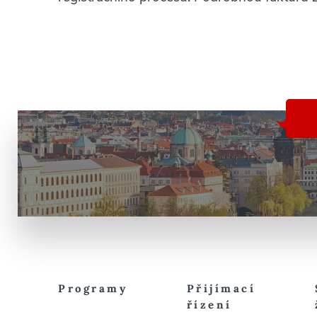
Programy
Přijímací
řízení