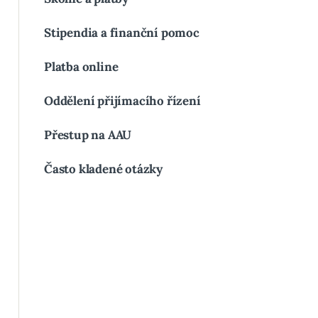
Stipendia a finanční pomoc
Platba online
Oddělení přijímacího řízení
Přestup na AAU
Často kladené otázky