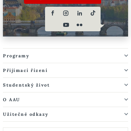
Programy
Přijímací řízení
Studentský život
O AAU
Užitečné odkazy