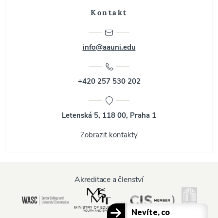
Kontakt
info@aauni.edu
+420 257 530 202
Letenská 5, 118 00, Praha 1
Zobrazit kontakty
Akreditace a členství
Nevíte, co