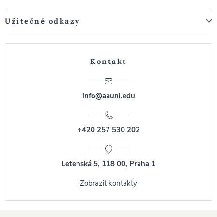
Užitečné odkazy
Kontakt
info@aauni.edu
+420 257 530 202
Letenská 5, 118 00, Praha 1
Zobrazit kontakty