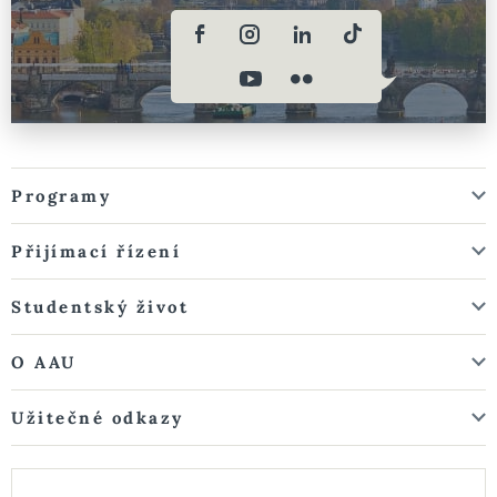
Programy
Přijímací řízení
Studentský život
O AAU
Užitečné odkazy