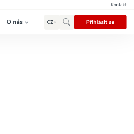
Kontakt
O nás
Přihlásit se
CZ