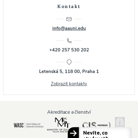
Kontakt
info@aauni.edu
+420 257 530 202
Letenská 5, 118 00, Praha 1
Zobrazit kontakty
Akreditace a členství
Nevíte, co