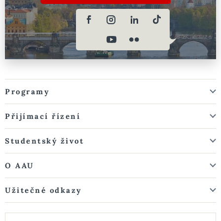
Programy
Přijímací řízení
Studentský život
O AAU
Užitečné odkazy