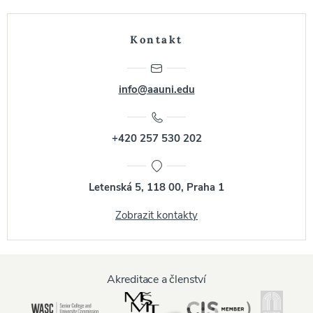
Kontakt
info@aauni.edu
+420 257 530 202
Letenská 5, 118 00, Praha 1
Zobrazit kontakty
Akreditace a členství