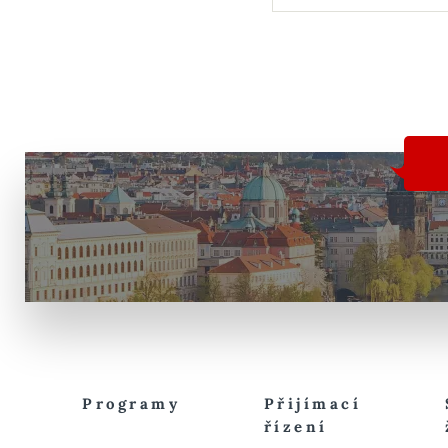
Programy
Přijímací
řízení