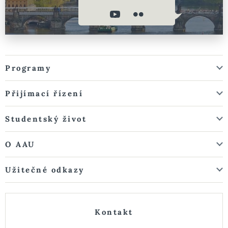
Programy
Přijímací řízení
Studentský život
O AAU
Užitečné odkazy
Kontakt