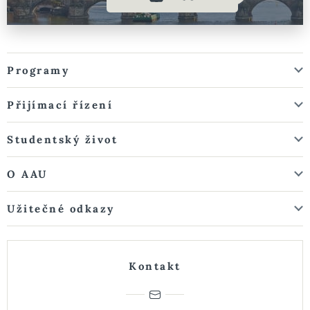
Programy
Přijímací řízení
Studentský život
O AAU
Užitečné odkazy
Kontakt