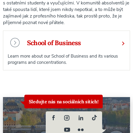
s ostatními studenty a vyučujícími. V komunitě absolventů je
také spousta lidí, které jsem nikdy nepotkal, a to může být
zajímavé jak z profesního hlediska, tak prostě proto, že je
příjemné poznat nové přátele.
School of Business
Learn more about our School of Business and its various
programs and concentrations.
Sledujte nás na sociálních sítích!