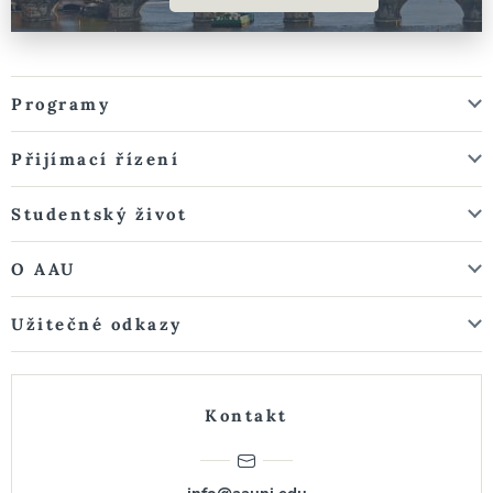
Programy
Přijímací řízení
Studentský život
O AAU
Užitečné odkazy
Kontakt