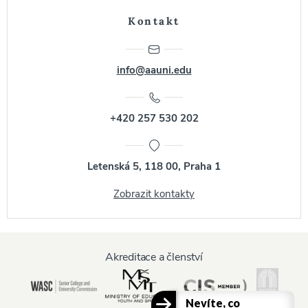
Kontakt
info@aauni.edu
+420 257 530 202
Letenská 5, 118 00, Praha 1
Zobrazit kontakty
Akreditace a členství
Nevíte, co