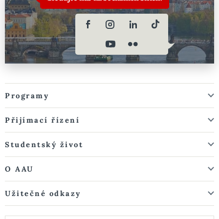
Programy
Přijímací řízení
Studentský život
O AAU
Užitečné odkazy