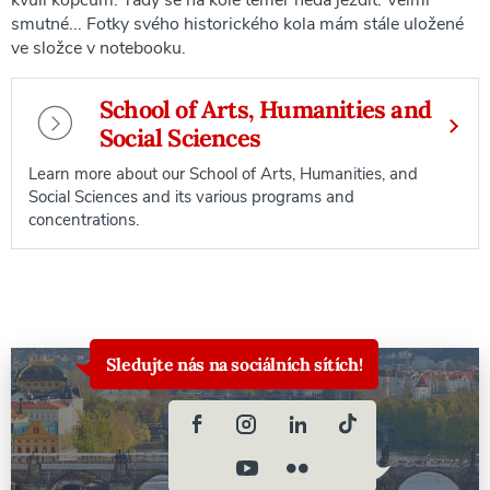
smutné... Fotky svého historického kola mám stále uložené
ve složce v notebooku.
School of Arts, Humanities and
Social Sciences
Learn more about our School of Arts, Humanities, and
Social Sciences and its various programs and
concentrations.
Sledujte nás na sociálních sítích!