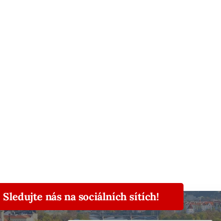
Sledujte nás na sociálních sítích!