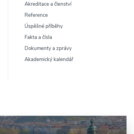
Akreditace a členství
Reference
Úspěšné příběhy
Fakta a čísla
Dokumenty a zprávy
Akademický kalendář