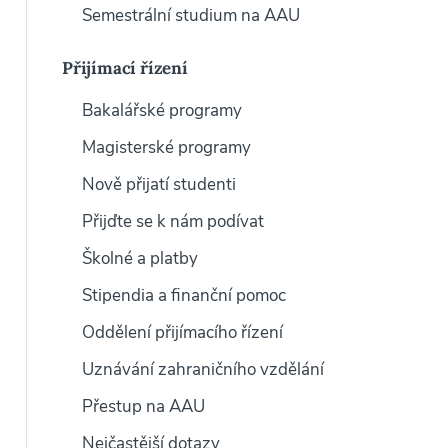
Semestrální studium na AAU
Přijímací řízení
Bakalářské programy
Magisterské programy
Nově přijatí studenti
Přijďte se k nám podívat
Školné a platby
Stipendia a finanční pomoc
Oddělení přijímacího řízení
Uznávání zahraničního vzdělání
Přestup na AAU
Nejčastější dotazy