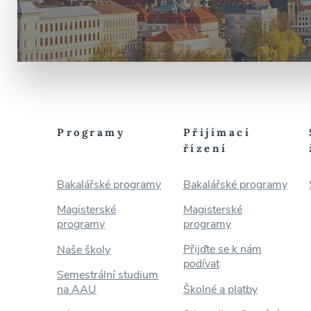
Programy
Přijímací
řízení
Bakalářské programy
Bakalářské programy
Magisterské
Magisterské
programy
programy
Přijďte se k nám
Naše školy
podívat
Semestrální studium
na AAU
Školné a platby