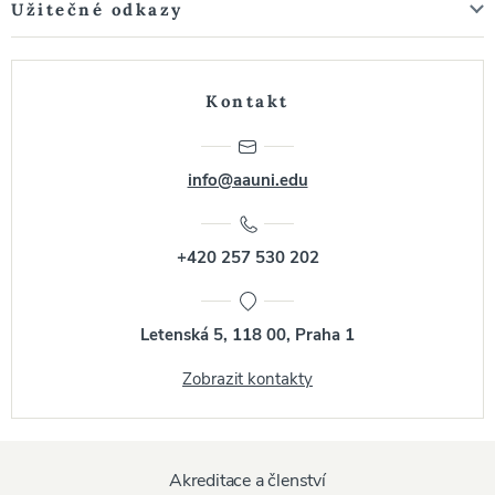
Užitečné odkazy
Kontakt
info@aauni.edu
+420 257 530 202
Letenská 5, 118 00, Praha 1
Zobrazit kontakty
Akreditace a členství