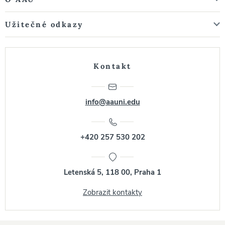
Užitečné odkazy
Kontakt
info@aauni.edu
+420 257 530 202
Letenská 5, 118 00, Praha 1
Zobrazit kontakty