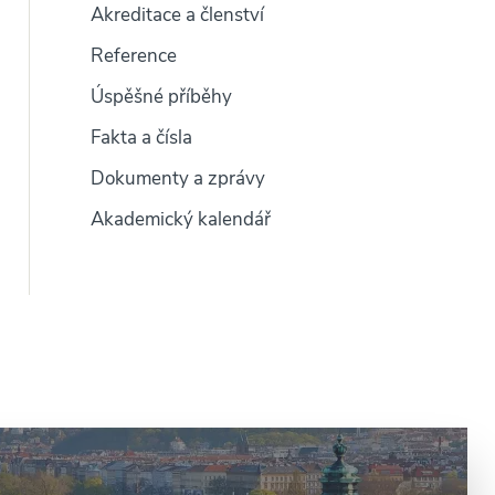
Akreditace a členství
Reference
Úspěšné příběhy
Fakta a čísla
Dokumenty a zprávy
Akademický kalendář