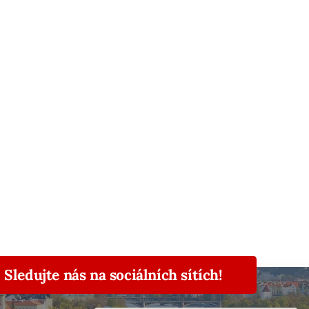
Sledujte nás na sociálních sítích!