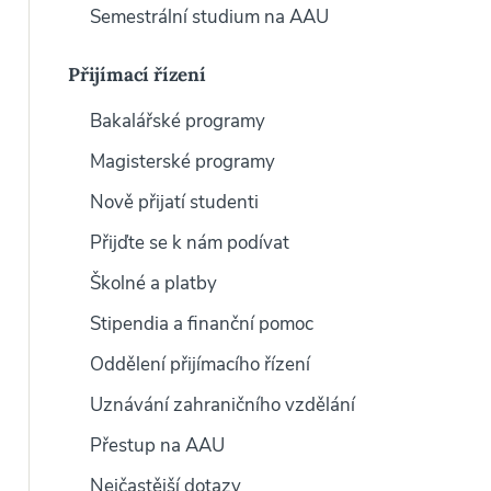
Semestrální studium na AAU
Přijímací řízení
Bakalářské programy
Magisterské programy
Nově přijatí studenti
Přijďte se k nám podívat
Školné a platby
Stipendia a finanční pomoc
Oddělení přijímacího řízení
Uznávání zahraničního vzdělání
Přestup na AAU
Nejčastější dotazy