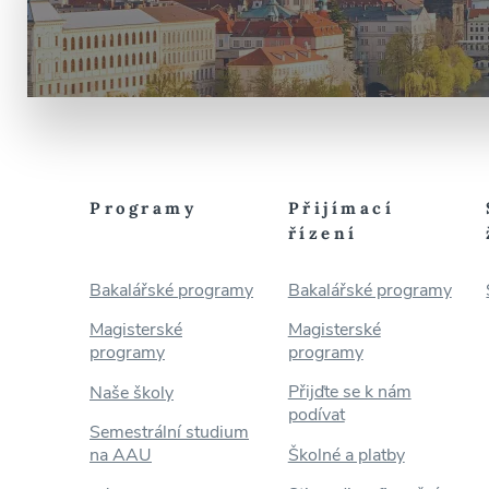
Programy
Přijímací
řízení
Bakalářské programy
Bakalářské programy
Magisterské
Magisterské
programy
programy
Přijďte se k nám
Naše školy
podívat
Semestrální studium
na AAU
Školné a platby