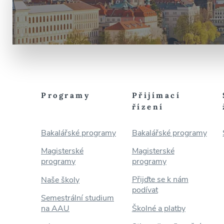
Programy
Přijímací
řízení
Bakalářské programy
Bakalářské programy
Magisterské
Magisterské
programy
programy
Přijďte se k nám
Naše školy
podívat
Semestrální studium
na AAU
Školné a platby