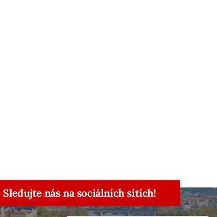
Sledujte nás na sociálních sítích!