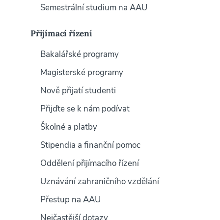
Semestrální studium na AAU
Přijímací řízení
Bakalářské programy
Magisterské programy
Nově přijatí studenti
Přijďte se k nám podívat
Školné a platby
Stipendia a finanční pomoc
Oddělení přijímacího řízení
Uznávání zahraničního vzdělání
Přestup na AAU
Nejčastější dotazy