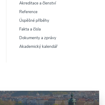
Akreditace a členství
Reference
Úspěšné příběhy
Fakta a čísla
Dokumenty a zprávy
Akademický kalendář