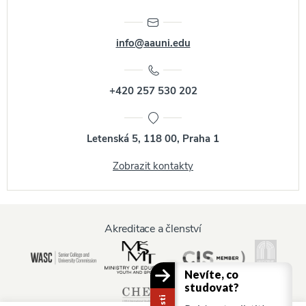
info@aauni.edu
+420 257 530 202
Letenská 5, 118 00, Praha 1
Zobrazit kontakty
Akreditace a členství
Nevíte, co
studovat?