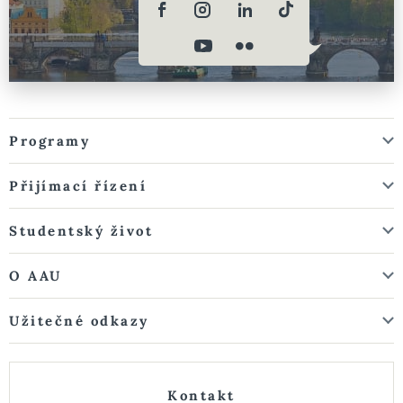
Programy
Přijímací řízení
Studentský život
O AAU
Užitečné odkazy
Kontakt