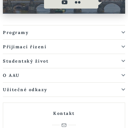
Programy
Přijímací řízení
Studentský život
O AAU
Užitečné odkazy
Kontakt