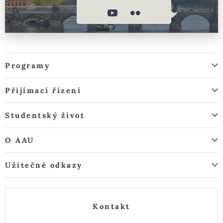
Programy
Přijímací řízení
Studentský život
O AAU
Užitečné odkazy
Kontakt