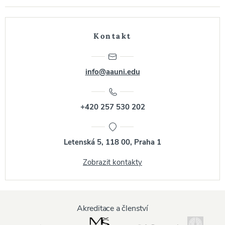
Kontakt
info@aauni.edu
+420 257 530 202
Letenská 5, 118 00, Praha 1
Zobrazit kontakty
Akreditace a členství