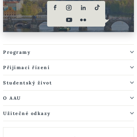
Programy
Přijímací řízení
Studentský život
O AAU
Užitečné odkazy