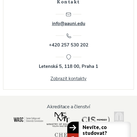
Kontakt
info@aauni.edu
+420 257 530 202
Letenská 5, 118 00, Praha 1
Zobrazit kontakty
Akreditace a členství
Nevíte, co
studovat?