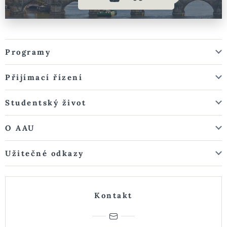
Programy
Přijímací řízení
Studentský život
O AAU
Užitečné odkazy
Kontakt