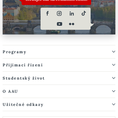
Programy
Přijímací řízení
Studentský život
O AAU
Užitečné odkazy