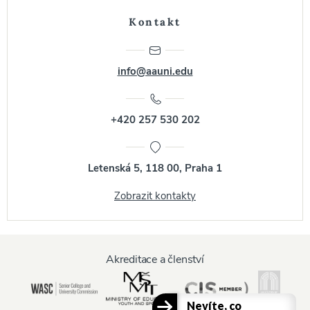
Kontakt
info@aauni.edu
+420 257 530 202
Letenská 5, 118 00, Praha 1
Zobrazit kontakty
Akreditace a členství
Nevíte, co