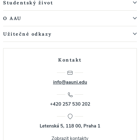
Studentský život
O AAU
Užitečné odkazy
Kontakt
info@aauni.edu
+420 257 530 202
Letenská 5, 118 00, Praha 1
Zobrazit kontakty